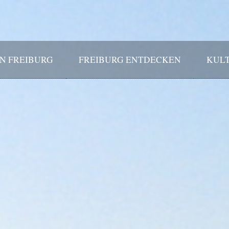
IN FREIBURG
FREIBURG ENTDECKEN
KULT