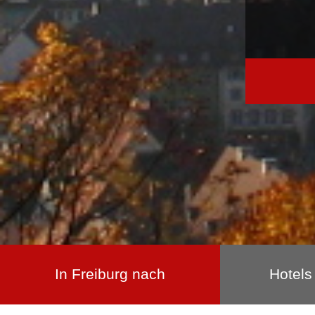
In Freiburg nach
Hotels