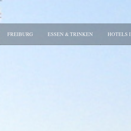
FREIBURG
ESSEN & TRINKEN
HOTELS 