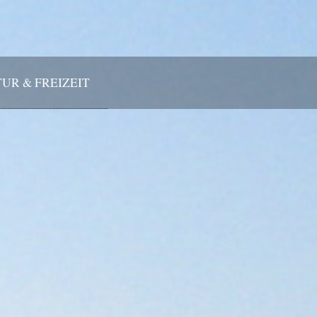
UR & FREIZEIT