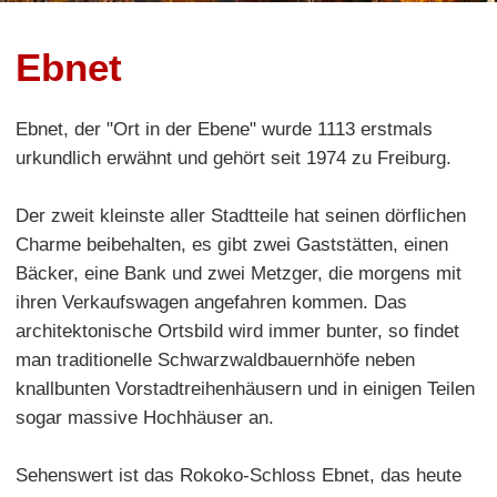
Ebnet
Ebnet, der "Ort in der Ebene" wurde 1113 erstmals
urkundlich erwähnt und gehört seit 1974 zu Freiburg.
Der zweit kleinste aller Stadtteile hat seinen dörflichen
Charme beibehalten, es gibt zwei Gaststätten, einen
Bäcker, eine Bank und zwei Metzger, die morgens mit
ihren Verkaufswagen angefahren kommen. Das
architektonische Ortsbild wird immer bunter, so findet
man traditionelle Schwarzwaldbauernhöfe neben
knallbunten Vorstadtreihenhäusern und in einigen Teilen
sogar massive Hochhäuser an.
Sehenswert ist das Rokoko-Schloss Ebnet, das heute