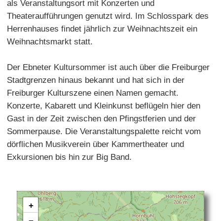
als Veranstaltungsort mit Konzerten und
Theateraufführungen genutzt wird. Im Schlosspark des
Herrenhauses findet jährlich zur Weihnachtszeit ein
Weihnachtsmarkt statt.
Der Ebneter Kultursommer ist auch über die Freiburger
Stadtgrenzen hinaus bekannt und hat sich in der
Freiburger Kulturszene einen Namen gemacht.
Konzerte, Kabarett und Kleinkunst beflügeln hier den
Gast in der Zeit zwischen den Pfingstferien und der
Sommerpause. Die Veranstaltungspalette reicht vom
dörflichen Musikverein über Kammertheater und
Exkursionen bis hin zur Big Band.
+