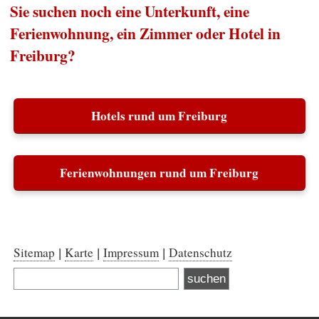
Sie suchen noch eine Unterkunft, eine
Ferienwohnung, ein Zimmer oder Hotel in
Freiburg?
Hotels rund um Freiburg
Ferienwohnungen rund um Freiburg
Sitemap
Karte
Impressum
Datenschutz
|
|
|