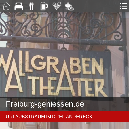
Freiburg-geniessen.de
URLAUBSTRAUM IM DREILÄNDERECK