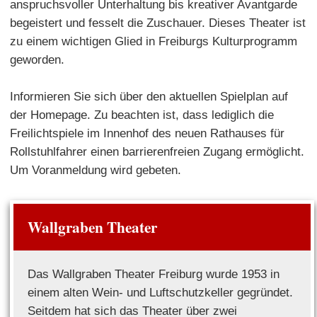
anspruchsvoller Unterhaltung bis kreativer Avantgarde
begeistert und fesselt die Zuschauer. Dieses Theater ist
zu einem wichtigen Glied in Freiburgs Kulturprogramm
geworden.
Informieren Sie sich über den aktuellen Spielplan auf
der Homepage. Zu beachten ist, dass lediglich die
Freilichtspiele im Innenhof des neuen Rathauses für
Rollstuhlfahrer einen barrierenfreien Zugang ermöglicht.
Um Voranmeldung wird gebeten.
Wallgraben Theater
Das Wallgraben Theater Freiburg wurde 1953 in
einem alten Wein- und Luftschutzkeller gegründet.
Seitdem hat sich das Theater über zwei