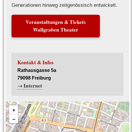
Generationen hinweg zeitgenössisch entwickelt.
Veranstaltungen & Tickets
Wallgraben Theater
Kontakt & Infos
Rathausgasse 5a
79098 Freiburg
→ Internet
+
−