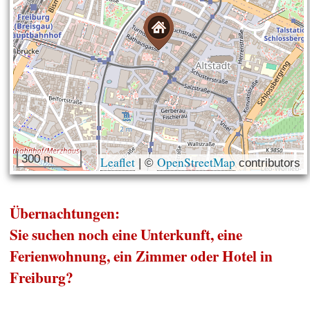
300 m
Leaflet
OpenStreetMap
|
©
contributors
Übernachtungen:
Sie suchen noch eine Unterkunft, eine
Ferienwohnung, ein Zimmer oder Hotel in
Freiburg?