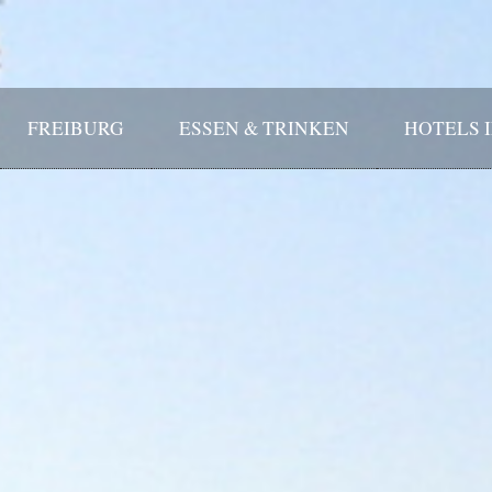
FREIBURG
ESSEN & TRINKEN
HOTELS 