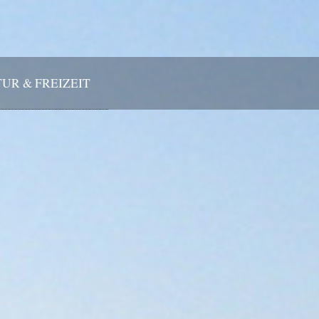
UR & FREIZEIT