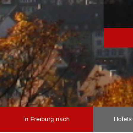
In Freiburg nach
Hotels