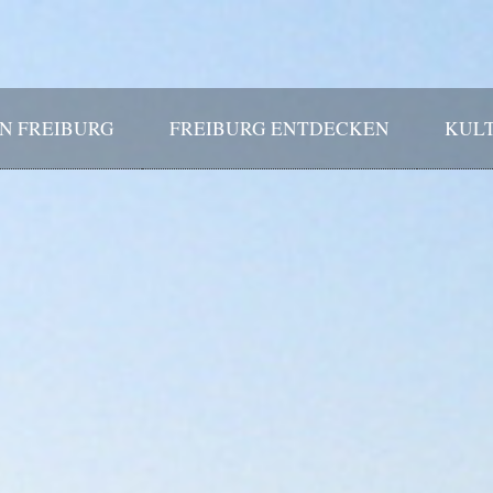
IN FREIBURG
FREIBURG ENTDECKEN
KULT