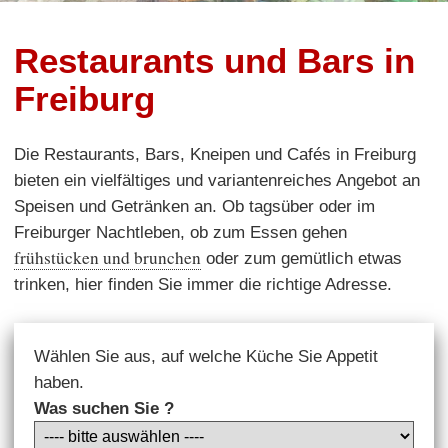
Restaurants und Bars in
Freiburg
Die Restaurants, Bars, Kneipen und Cafés in Freiburg
bieten ein vielfältiges und variantenreiches Angebot an
Speisen und Getränken an. Ob tagsüber oder im
Freiburger Nachtleben, ob zum Essen gehen
frühstücken und brunchen
oder zum gemütlich etwas
trinken, hier finden Sie immer die richtige Adresse.
Wählen Sie aus, auf welche Küche Sie Appetit
haben.
Was suchen Sie ?