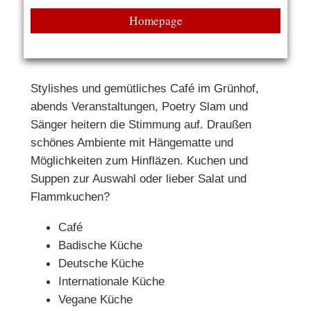
Homepage
Stylishes und gemütliches Café im Grünhof,
abends Veranstaltungen, Poetry Slam und
Sänger heitern die Stimmung auf. Draußen
schönes Ambiente mit Hängematte und
Möglichkeiten zum Hinfläzen. Kuchen und
Suppen zur Auswahl oder lieber Salat und
Flammkuchen?
Café
Badische Küche
Deutsche Küche
Internationale Küche
Vegane Küche