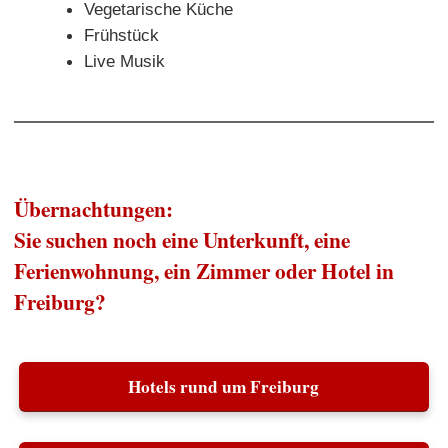
Vegetarische Küche
Frühstück
Live Musik
Übernachtungen:
Sie suchen noch eine Unterkunft, eine
Ferienwohnung, ein Zimmer oder Hotel in
Freiburg?
Hotels rund um Freiburg