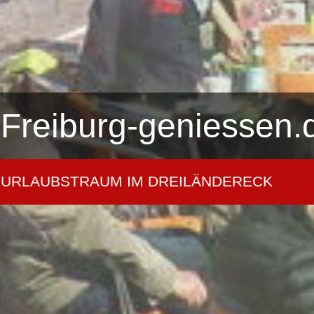
Freiburg-geniessen.
URLAUBSTRAUM IM DREILÄNDERECK