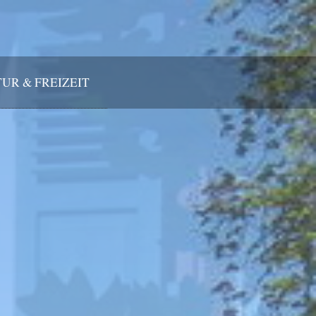
UR & FREIZEIT