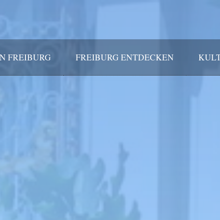
IN FREIBURG
FREIBURG ENTDECKEN
KULT