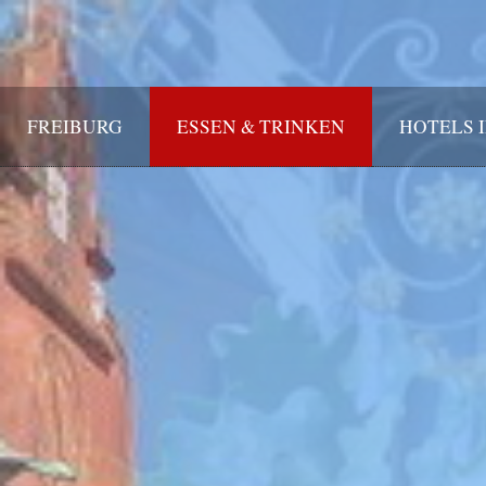
FREIBURG
ESSEN & TRINKEN
HOTELS 